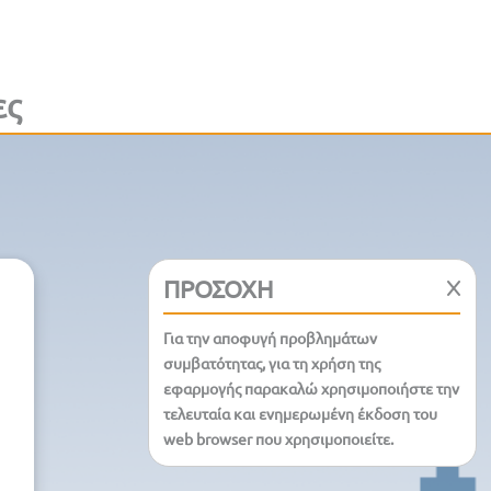
ες
ΠΡΟΣΟΧΗ
Για την αποφυγή προβλημάτων
συμβατότητας, για τη χρήση της
εφαρμογής παρακαλώ χρησιμοποιήστε την
τελευταία και ενημερωμένη έκδοση του
web browser που χρησιμοποιείτε.