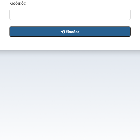
Κωδικός
Είσοδος